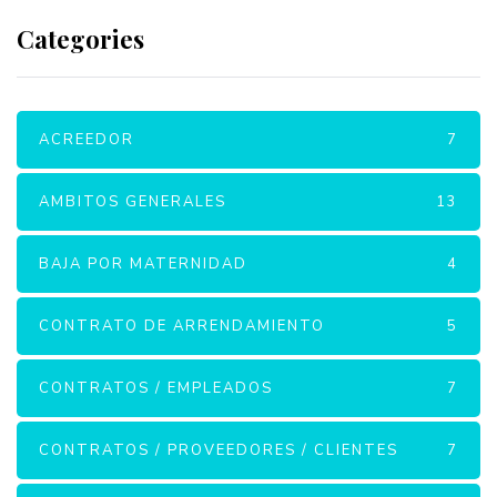
Categories
ACREEDOR
7
AMBITOS GENERALES
13
BAJA POR MATERNIDAD
4
CONTRATO DE ARRENDAMIENTO
5
CONTRATOS / EMPLEADOS
7
CONTRATOS / PROVEEDORES / CLIENTES
7