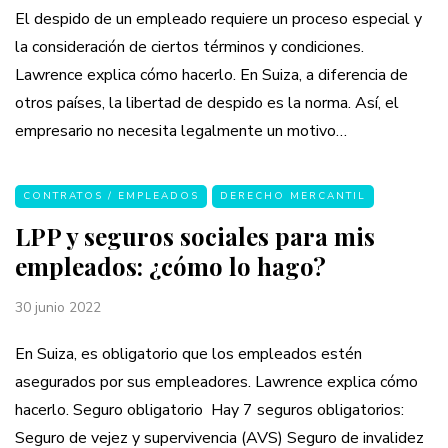
El despido de un empleado requiere un proceso especial y
la consideración de ciertos términos y condiciones.
Lawrence explica cómo hacerlo. En Suiza, a diferencia de
otros países, la libertad de despido es la norma. Así, el
empresario no necesita legalmente un motivo…
CONTRATOS / EMPLEADOS
DERECHO MERCANTIL
LPP y seguros sociales para mis
empleados: ¿cómo lo hago?
30 junio 2022
En Suiza, es obligatorio que los empleados estén
asegurados por sus empleadores. Lawrence explica cómo
hacerlo. Seguro obligatorio Hay 7 seguros obligatorios:
Seguro de vejez y supervivencia (AVS) Seguro de invalidez