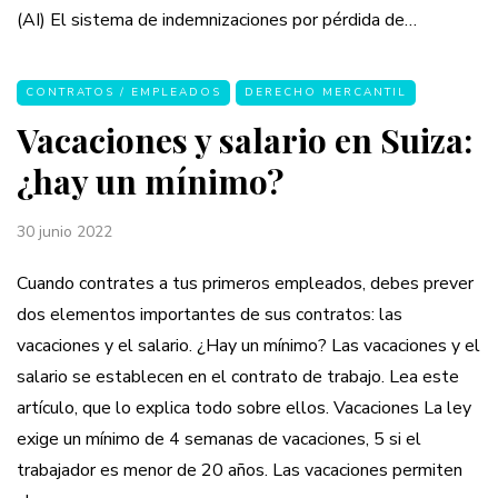
(AI) El sistema de indemnizaciones por pérdida de…
CONTRATOS / EMPLEADOS
DERECHO MERCANTIL
Vacaciones y salario en Suiza:
¿hay un mínimo?
30 junio 2022
Cuando contrates a tus primeros empleados, debes prever
dos elementos importantes de sus contratos: las
vacaciones y el salario. ¿Hay un mínimo? Las vacaciones y el
salario se establecen en el contrato de trabajo. Lea este
artículo, que lo explica todo sobre ellos. Vacaciones La ley
exige un mínimo de 4 semanas de vacaciones, 5 si el
trabajador es menor de 20 años. Las vacaciones permiten