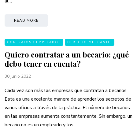
al…
READ MORE
CONTRATOS / EMPLEADOS
DERECHO MERCANTIL
Quiero contratar a un becario: ¿qué
debo tener en cuenta?
30 junio 2022
Cada vez son más las empresas que contratan a becarios.
Esta es una excelente manera de aprender los secretos de
varios oficios a través de la práctica. El número de becarios
en las empresas aumenta constantemente. Sin embargo, un
becario no es un empleado y los…