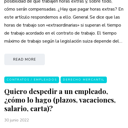
posibilidad de que trabajen horas extras y, sobre todo,
cómo serán compensadas. ¿Hay que pagar horas extras? En
este artículo respondemos a ello. General Se dice que las
horas de trabajo son «extraordinarias» si superan el tiempo
de trabajo acordado en el contrato de trabajo. El tiempo
máximo de trabajo según la legislación suiza depende del…
READ MORE
CONTRATOS / EMPLEADOS
DERECHO MERCANTIL
Quiero despedir a un empleado,
¿cómo lo hago (plazos, vacaciones,
salario, carta)?
30 junio 2022