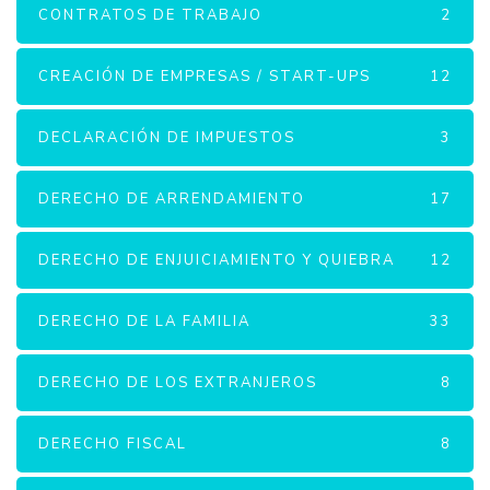
CONTRATOS DE TRABAJO
2
CREACIÓN DE EMPRESAS / START-UPS
12
DECLARACIÓN DE IMPUESTOS
3
DERECHO DE ARRENDAMIENTO
17
DERECHO DE ENJUICIAMIENTO Y QUIEBRA
12
DERECHO DE LA FAMILIA
33
DERECHO DE LOS EXTRANJEROS
8
DERECHO FISCAL
8