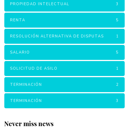
PROPIEDAD INTELECTUAL
3
RENTA
5
RESOLUCIÓN ALTERNATIVA DE DISPUTAS
1
SALARIO
5
SOLICITUD DE ASILO
1
TERMINACIÓN
2
TERMINACIÓN
3
Never miss news