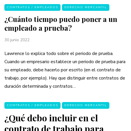
CONTRATOS / EMPLEADOS
DERECHO MERCANTIL
¿Cuánto tiempo puedo poner a un
empleado a prueba?
30 junio 2022
Lawrence lo explica todo sobre el periodo de prueba.
Cuando un empresario establece un periodo de prueba para
su empleado, debe hacerlo por escrito (en el contrato de
trabajo, por ejemplo). Hay que distinguir entre contratos de
duración determinada y contratos…
CONTRATOS / EMPLEADOS
DERECHO MERCANTIL
¿Qué debo incluir en el
contrato de trabajo para