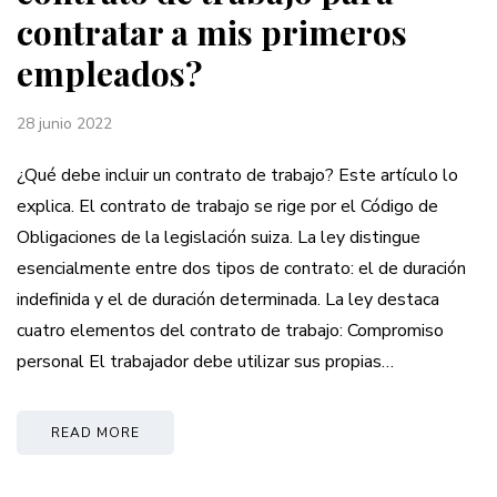
contratar a mis primeros
empleados?
28 junio 2022
¿Qué debe incluir un contrato de trabajo? Este artículo lo
explica. El contrato de trabajo se rige por el Código de
Obligaciones de la legislación suiza. La ley distingue
esencialmente entre dos tipos de contrato: el de duración
indefinida y el de duración determinada. La ley destaca
cuatro elementos del contrato de trabajo: Compromiso
personal El trabajador debe utilizar sus propias…
READ MORE