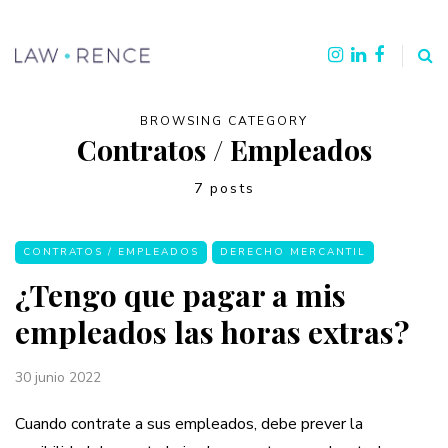
BROWSING CATEGORY
Contratos / Empleados
7 posts
CONTRATOS / EMPLEADOS
DERECHO MERCANTIL
¿Tengo que pagar a mis
empleados las horas extras?
30 junio 2022
Cuando contrate a sus empleados, debe prever la