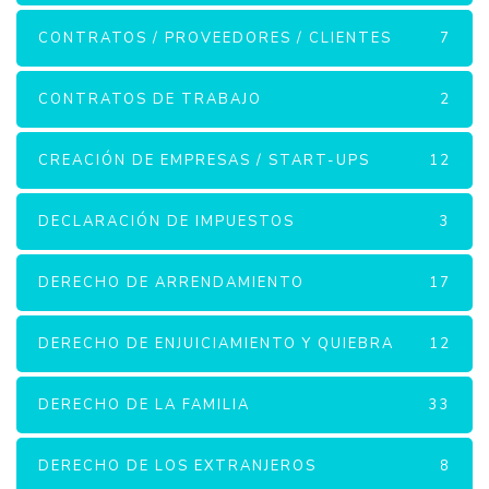
CONTRATOS / PROVEEDORES / CLIENTES
7
CONTRATOS DE TRABAJO
2
CREACIÓN DE EMPRESAS / START-UPS
12
DECLARACIÓN DE IMPUESTOS
3
DERECHO DE ARRENDAMIENTO
17
DERECHO DE ENJUICIAMIENTO Y QUIEBRA
12
DERECHO DE LA FAMILIA
33
DERECHO DE LOS EXTRANJEROS
8