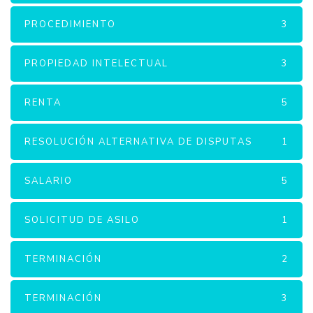
PROCEDIMIENTO
3
PROPIEDAD INTELECTUAL
3
RENTA
5
RESOLUCIÓN ALTERNATIVA DE DISPUTAS
1
SALARIO
5
SOLICITUD DE ASILO
1
TERMINACIÓN
2
TERMINACIÓN
3