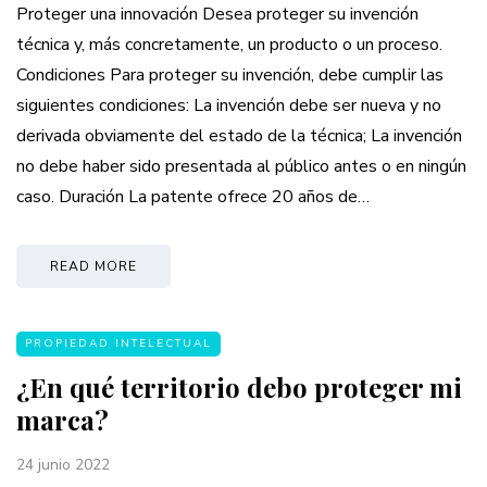
Proteger una innovación Desea proteger su invención
técnica y, más concretamente, un producto o un proceso.
Condiciones Para proteger su invención, debe cumplir las
siguientes condiciones: La invención debe ser nueva y no
derivada obviamente del estado de la técnica; La invención
no debe haber sido presentada al público antes o en ningún
caso. Duración La patente ofrece 20 años de…
READ MORE
PROPIEDAD INTELECTUAL
¿En qué territorio debo proteger mi
marca?
24 junio 2022