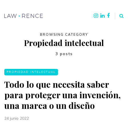
BROWSING CATEGORY
Propiedad intelectual
3 posts
PROPIEDAD INTELECTUAL
Todo lo que necesita saber
para proteger una invención,
una marca o un diseño
24 junio 2022