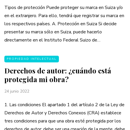
Tipos de protección Puede proteger su marca en Suiza y/o
en el extranjero. Para ello, tendrá que registrar su marca en
los respectivos países. A. Protección en Suiza Si decide
presentar su marca sólo en Suiza, puede hacerlo
directamente en el Instituto Federal Suizo de…
PROPIEDAD INTELECTUAL
Derechos de autor: ¿cuándo está
protegida mi obra?
24 junio 2022
1. Las condiciones El apartado 1 del artículo 2 de la Ley de
Derechos de Autor y Derechos Conexos (CRA) establece
tres condiciones para que una obra esté protegida por los
derechos de autor: debe ser una creación de la mente, debe