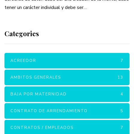
tener un carácter individual y debe ser…
Categories
ACREEDOR
7
AMBITOS GENERALES
13
BAJA POR MATERNIDAD
4
CONTRATO DE ARRENDAMIENTO
5
CONTRATOS / EMPLEADOS
7