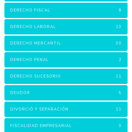
DERECHO FISCAL
8
DERECHO LABORAL
13
DERECHO MERCANTIL
30
DERECHO PENAL
2
DERECHO SUCESORIO
11
DEUDOR
5
DIVORCIÓ Y SEPARACIÓN
11
FISCALIDAD EMPRESARIAL
3