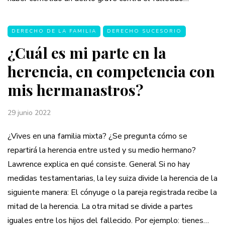
DERECHO DE LA FAMILIA
DERECHO SUCESORIO
¿Cuál es mi parte en la
herencia, en competencia con
mis hermanastros?
29 junio 2022
¿Vives en una familia mixta? ¿Se pregunta cómo se
repartirá la herencia entre usted y su medio hermano?
Lawrence explica en qué consiste. General Si no hay
medidas testamentarias, la ley suiza divide la herencia de la
siguiente manera: El cónyuge o la pareja registrada recibe la
mitad de la herencia. La otra mitad se divide a partes
iguales entre los hijos del fallecido. Por ejemplo: tienes…