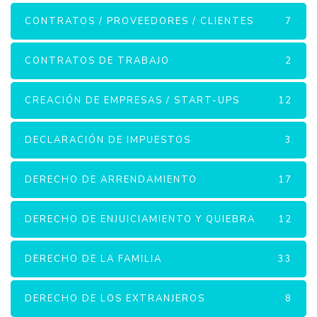
CONTRATOS / PROVEEDORES / CLIENTES
7
CONTRATOS DE TRABAJO
2
CREACIÓN DE EMPRESAS / START-UPS
12
DECLARACIÓN DE IMPUESTOS
3
DERECHO DE ARRENDAMIENTO
17
DERECHO DE ENJUICIAMIENTO Y QUIEBRA
12
DERECHO DE LA FAMILIA
33
DERECHO DE LOS EXTRANJEROS
8