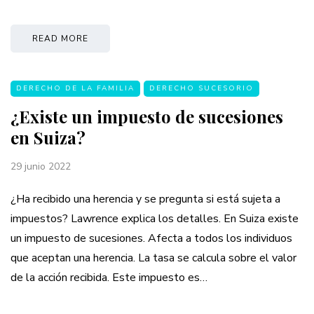
READ MORE
DERECHO DE LA FAMILIA
DERECHO SUCESORIO
¿Existe un impuesto de sucesiones
en Suiza?
29 junio 2022
¿Ha recibido una herencia y se pregunta si está sujeta a
impuestos? Lawrence explica los detalles. En Suiza existe
un impuesto de sucesiones. Afecta a todos los individuos
que aceptan una herencia. La tasa se calcula sobre el valor
de la acción recibida. Este impuesto es…