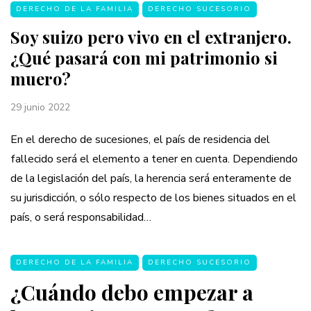
DERECHO DE LA FAMILIA
DERECHO SUCESORIO
Soy suizo pero vivo en el extranjero.
¿Qué pasará con mi patrimonio si
muero?
29 junio 2022
En el derecho de sucesiones, el país de residencia del
fallecido será el elemento a tener en cuenta. Dependiendo
de la legislación del país, la herencia será enteramente de
su jurisdicción, o sólo respecto de los bienes situados en el
país, o será responsabilidad…
DERECHO DE LA FAMILIA
DERECHO SUCESORIO
¿Cuándo debo empezar a