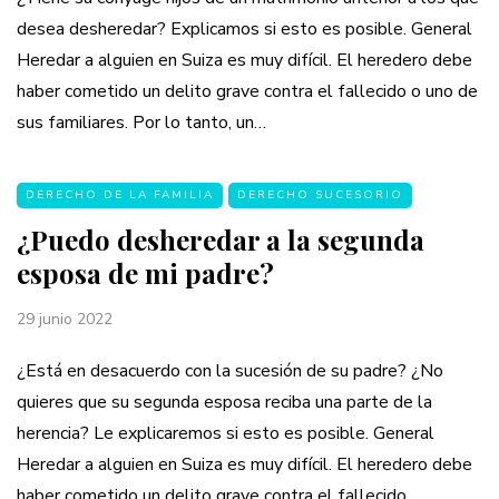
desea desheredar? Explicamos si esto es posible. General
Heredar a alguien en Suiza es muy difícil. El heredero debe
haber cometido un delito grave contra el fallecido o uno de
sus familiares. Por lo tanto, un…
DERECHO DE LA FAMILIA
DERECHO SUCESORIO
¿Puedo desheredar a la segunda
esposa de mi padre?
29 junio 2022
¿Está en desacuerdo con la sucesión de su padre? ¿No
quieres que su segunda esposa reciba una parte de la
herencia? Le explicaremos si esto es posible. General
Heredar a alguien en Suiza es muy difícil. El heredero debe
haber cometido un delito grave contra el fallecido…