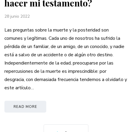
hacer mi testamento?
28 junio 2022
Las preguntas sobre la muerte y la posteridad son
comunes y legítimas. Cada uno de nosotros ha sufrido la
pérdida de un familiar, de un amigo, de un conocido, y nadie
está a salvo de un accidente o de algún otro destino.
Independientemente de la edad, preocuparse por las
repercusiones de la muerte es imprescindible: por
desgracia, con demasiada frecuencia tendemos a olvidarlo y
este artículo…
READ MORE