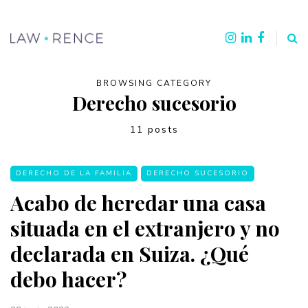
BROWSING CATEGORY
Derecho sucesorio
11 posts
DERECHO DE LA FAMILIA
DERECHO SUCESORIO
Acabo de heredar una casa
situada en el extranjero y no
declarada en Suiza. ¿Qué
debo hacer?