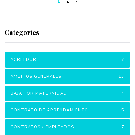
1
2
»
Categories
ACREEDOR
7
AMBITOS GENERALES
13
BAJA POR MATERNIDAD
4
CONTRATO DE ARRENDAMIENTO
5
CONTRATOS / EMPLEADOS
7