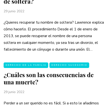
de soltera?
29 junio 2022
¿Quieres recuperar tu nombre de soltera? Lawrence explica
cómo hacerlo. El procedimiento Desde el 1 de enero de
2013, se puede recuperar el nombre de una persona
soltera en cualquier momento, ya sea tras un divorcio, el
fallecimiento de un cónyuge o durante una unión. El…
DERECHO DE LA FAMILIA
DERECHO SUCESORIO
¿Cuáles son las consecuencias de
una muerte?
29 junio 2022
Perder a un ser querido no es fácil. Si a esto le añadimos