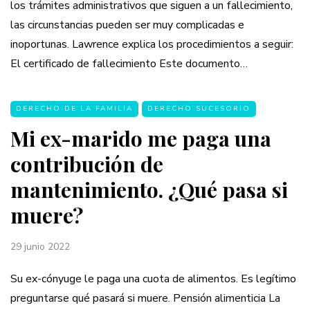
los trámites administrativos que siguen a un fallecimiento,
las circunstancias pueden ser muy complicadas e
inoportunas. Lawrence explica los procedimientos a seguir:
El certificado de fallecimiento Este documento…
DERECHO DE LA FAMILIA
DERECHO SUCESORIO
Mi ex-marido me paga una
contribución de
mantenimiento. ¿Qué pasa si
muere?
29 junio 2022
Su ex-cónyuge le paga una cuota de alimentos. Es legítimo
preguntarse qué pasará si muere. Pensión alimenticia La